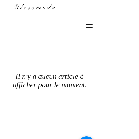
Blessmoda
Il n'y a aucun article à
afficher pour le moment.