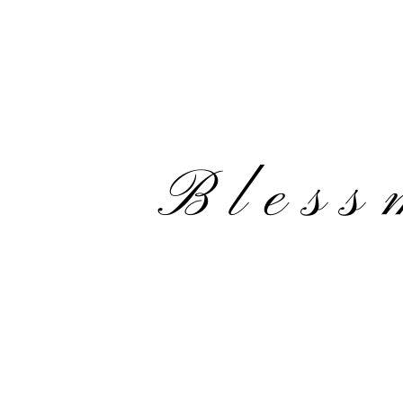
Bless